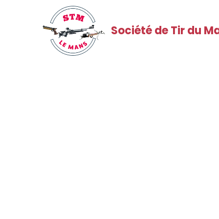
Société de Tir du M