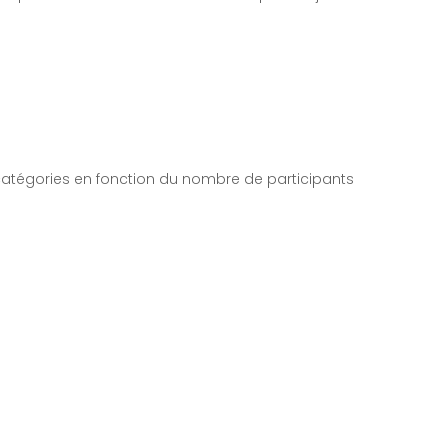
s catégories en fonction du nombre de participants