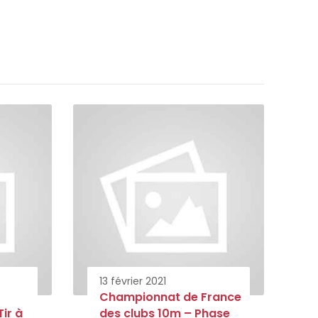
13 février 2021
Championnat de France
ir à
des clubs 10m – Phase