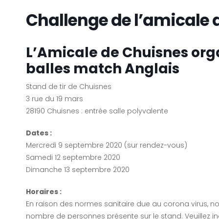
Challenge de l’amicale 
L’Amicale de Chuisnes org
balles match Anglais
Stand de tir de Chuisnes
3 rue du 19 mars
28190 Chuisnes : entrée salle polyvalente
Dates :
Mercredi 9 septembre 2020 (sur rendez-vous)
Samedi 12 septembre 2020
Dimanche 13 septembre 2020
Horaires :
En raison des normes sanitaire due au corona virus, nous
nombre de personnes présente sur le stand. Veuillez indi