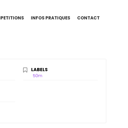
PETITIONS
INFOS PRATIQUES
CONTACT
LABELS
50m