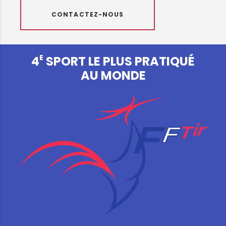
CONTACTEZ-NOUS
E
4
SPORT LE PLUS PRATIQUÉ
AU MONDE