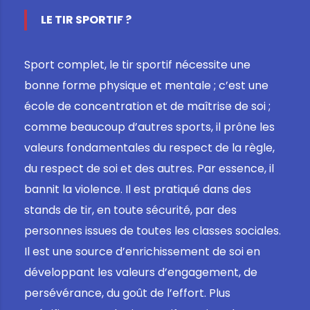
LE TIR SPORTIF ?
Sport complet, le tir sportif nécessite une
bonne forme physique et mentale ; c’est une
école de concentration et de maîtrise de soi ;
comme beaucoup d’autres sports, il prône les
valeurs fondamentales du respect de la règle,
du respect de soi et des autres. Par essence, il
bannit la violence. Il est pratiqué dans des
stands de tir, en toute sécurité, par des
personnes issues de toutes les classes sociales.
Il est une source d’enrichissement de soi en
développant les valeurs d’engagement, de
persévérance, du goût de l’effort. Plus