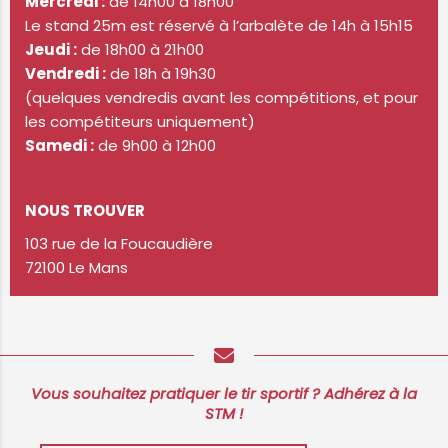
Mercredi :
de 14h00 à 18h00
Le stand 25m est réservé à l’arbalète de 14h à 15h15
Jeudi :
de 18h00 à 21h00
Vendredi :
de 18h à 19h30
(quelques vendredis avant les compétitions, et pour
les compétiteurs uniquement)
Samedi :
de 9h00 à 12h00
NOUS TROUVER
103 rue de la Foucaudière
72100 Le Mans
Vous souhaitez pratiquer le tir sportif ? Adhérez à la
STM !