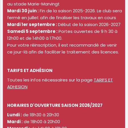
au stade Marie-Marvingt
Mardi 30 juin :
Fin de la saison 2025-2026. Le club sera
fermé en juillet afin de finaliser les travaux en cours
Mardi 1er septembre :
Début de la saison 2026-2027
Samedi 5 septembre :
Portes ouvertes de 9 h 30 à
12h00 et de 14h00 à 17h00.
Pour votre réinscription, il est recommandé de venir
ce jour-là afin de faciliter le traitement des licences.
TARIFS ET ADHÉSION
Toutes les infos nécessaires sur la page
TARIFS ET
ADHESION
HORAIRES D'OUVERTURE SAISON 2026/2027
Lundi :
de 18h30 à 20h30
Mardi :
de 18h00 à 20h00