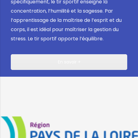
spécifiquement, le tir sportif enseigne la
concentration, l’humilité et la sagesse. Par
l’apprentissage de la maîtrise de l’esprit et du
corps, il est idéal pour maîtriser la gestion du
stress. Le tir sportif apporte l’équilibre.
En savoir +