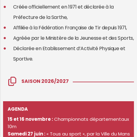
Créée officiellement en 1971 et déclarée à la
Préfecture de la Sarthe,
Affiliée à la Fédération Française de Tir depuis 1971,
Agréée par le Ministère de la Jeunesse et des Sports,
Déclarée en Etablissement d’Activité Physique et
Sportive.
SAISON 2026/2027
AGENDA
15 et 16 novembre :
Championnats départementaux
10m
Samedi 27 juin :
« Tous au sport », par la Ville du Mans