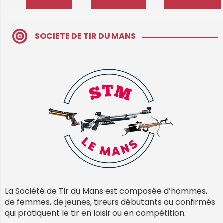
SOCIETE DE TIR DU MANS
La Société de Tir du Mans est composée d’hommes,
de femmes, de jeunes, tireurs débutants ou confirmés
qui pratiquent le tir en loisir ou en compétition.