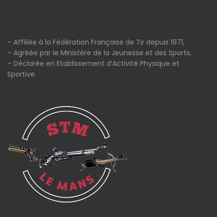
– Affiliée à la Fédération Française de Tir depuis 1971,
– Agréée par le Ministère de la Jeunesse et des Sports,
– Déclarée en Etablissement d’Activité Physique et
Sportive.