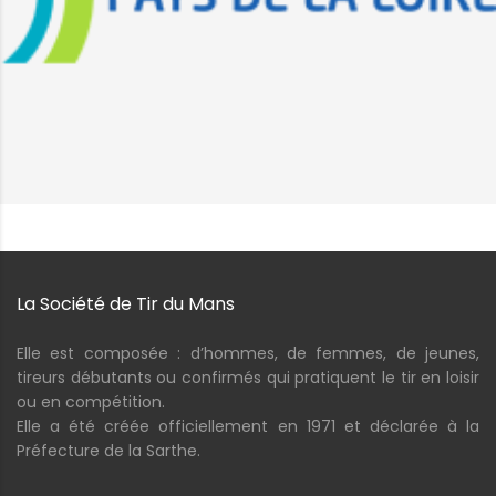
La Société de Tir du Mans
Elle est composée : d’hommes, de femmes, de jeunes,
tireurs débutants ou confirmés qui pratiquent le tir en loisir
ou en compétition.
Elle a été créée officiellement en 1971 et déclarée à la
Préfecture de la Sarthe.