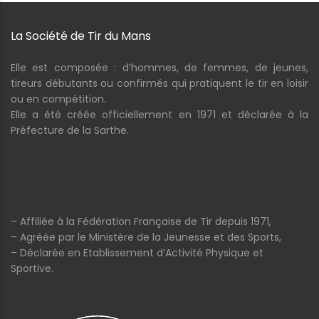
La Société de Tir du Mans
Elle est composée : d’hommes, de femmes, de jeunes,
tireurs débutants ou confirmés qui pratiquent le tir en loisir
ou en compétition.
Elle a été créée officiellement en 1971 et déclarée à la
Préfecture de la Sarthe.
– Affiliée à la Fédération Française de Tir depuis 1971,
– Agréée par le Ministère de la Jeunesse et des Sports,
– Déclarée en Etablissement d’Activité Physique et
Sportive.