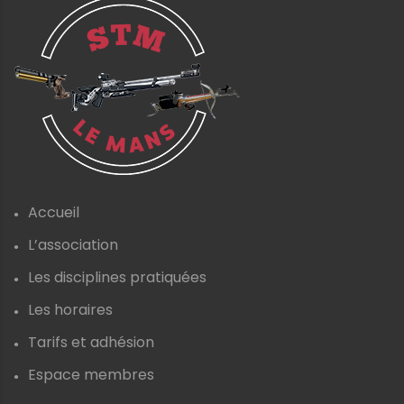
Accueil
L’association
Les disciplines pratiquées
Les horaires
Tarifs et adhésion
Espace membres