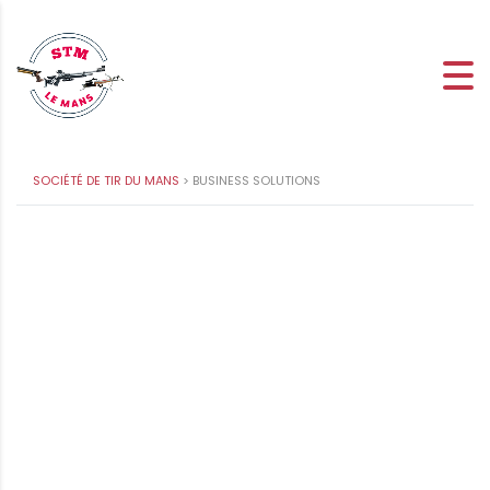
SOCIÉTÉ DE TIR DU MANS
>
BUSINESS SOLUTIONS