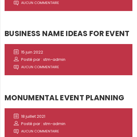
AUCUN COMMENTAIRE
BUSINESS NAME IDEAS FOR EVENT
15 juin 2022
Posté par : stm-admin
AUCUN COMMENTAIRE
MONUMENTAL EVENT PLANNING
18 juillet 2021
Posté par : stm-admin
AUCUN COMMENTAIRE