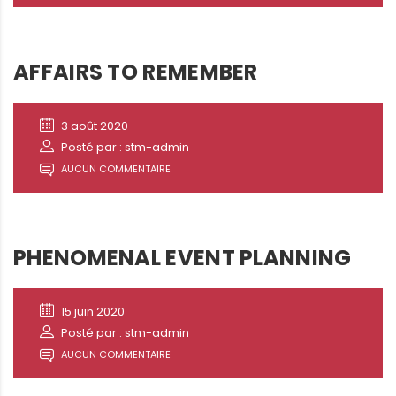
AFFAIRS TO REMEMBER
3 août 2020
Posté par : stm-admin
AUCUN COMMENTAIRE
PHENOMENAL EVENT PLANNING
15 juin 2020
Posté par : stm-admin
AUCUN COMMENTAIRE