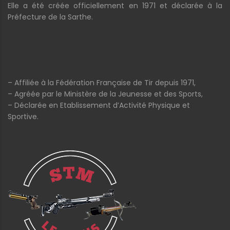
Elle a été créée officiellement en 1971 et déclarée à la
Préfecture de la Sarthe.
– Affiliée à la Fédération Française de Tir depuis 1971,
– Agréée par le Ministère de la Jeunesse et des Sports,
– Déclarée en Etablissement d’Activité Physique et
Sportive.