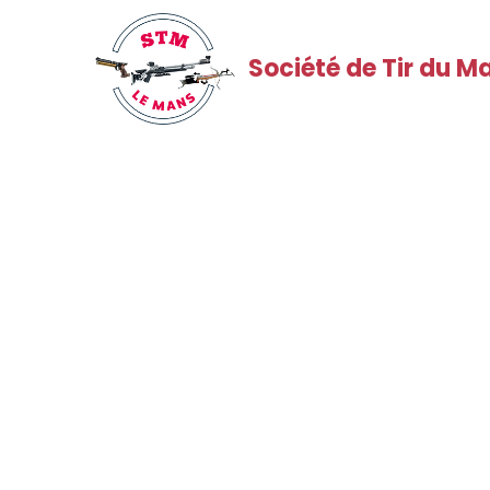
Société de Tir du M