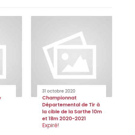
31 octobre 2020
é
Championnat
Départemental de Tir à
la cible de la Sarthe 10m
et 18m 2020-2021
Expiré!