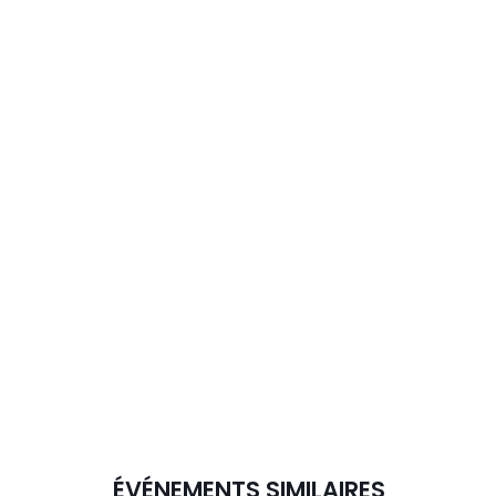
ÉVÉNEMENTS SIMILAIRES