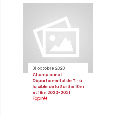
31 octobre 2020
Championnat
Départemental de Tir à
la cible de la Sarthe 10m
et 18m 2020-2021
Expiré!