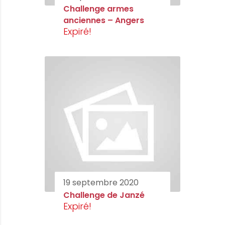
Challenge armes
anciennes – Angers
Expiré!
19 septembre 2020
Challenge de Janzé
Expiré!