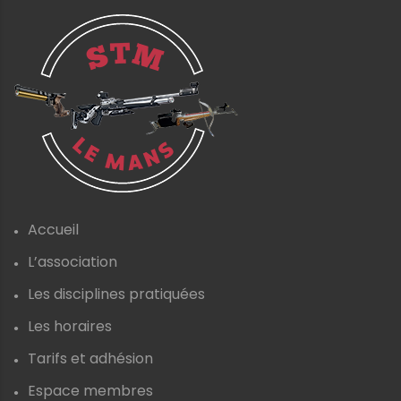
Accueil
L’association
Les disciplines pratiquées
Les horaires
Tarifs et adhésion
Espace membres