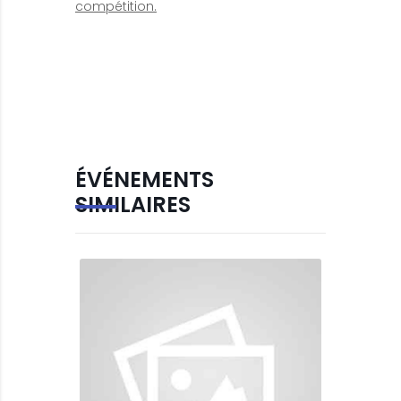
compétition.
ÉVÉNEMENTS
SIMILAIRES