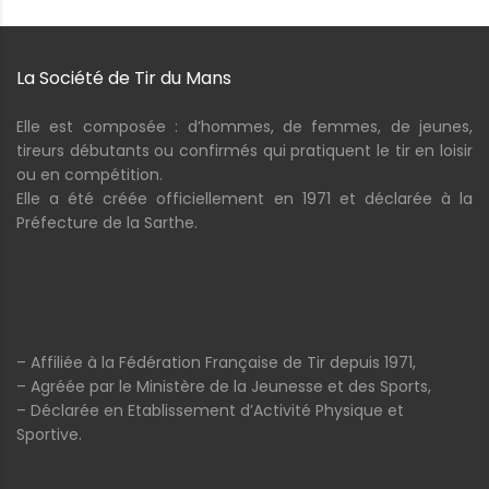
La Société de Tir du Mans
Elle est composée : d’hommes, de femmes, de jeunes,
tireurs débutants ou confirmés qui pratiquent le tir en loisir
ou en compétition.
Elle a été créée officiellement en 1971 et déclarée à la
Préfecture de la Sarthe.
– Affiliée à la Fédération Française de Tir depuis 1971,
– Agréée par le Ministère de la Jeunesse et des Sports,
– Déclarée en Etablissement d’Activité Physique et
Sportive.