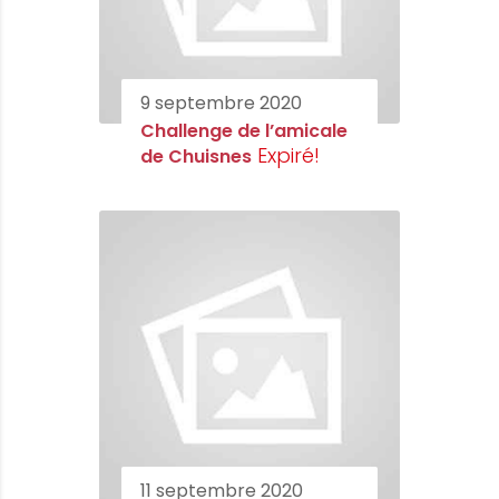
9 septembre 2020
Challenge de l’amicale
Expiré!
de Chuisnes
11 septembre 2020