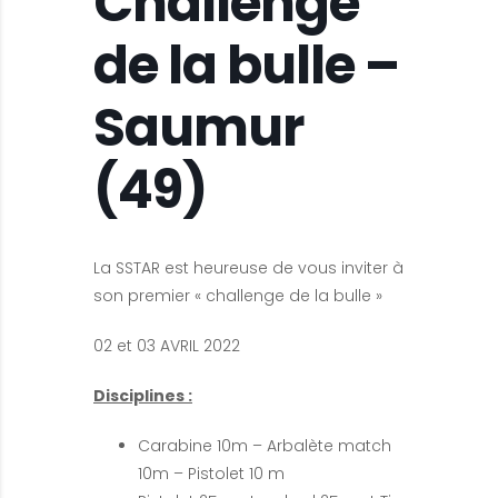
Challenge
de la bulle –
Saumur
(49)
La SSTAR est heureuse de vous inviter à
son premier « challenge de la bulle »
02 et 03 AVRIL 2022
Disciplines :
Carabine 10m – Arbalète match
10m – Pistolet 10 m