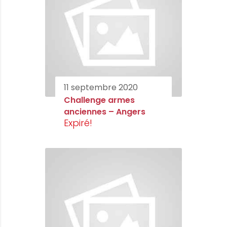
11 septembre 2020
Challenge armes
anciennes – Angers
Expiré!