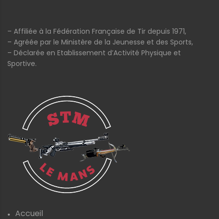
– Affiliée à la Fédération Française de Tir depuis 1971,
– Agréée par le Ministère de la Jeunesse et des Sports,
– Déclarée en Etablissement d’Activité Physique et
Sportive.
Accueil