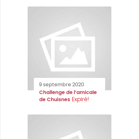
9 septembre 2020
Challenge de l’amicale
Expiré!
de Chuisnes