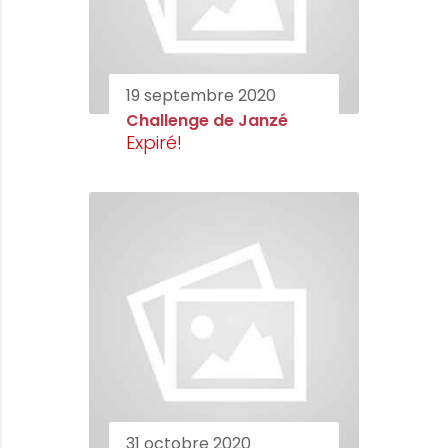
19 septembre 2020
Challenge de Janzé
Expiré!
31 octobre 2020