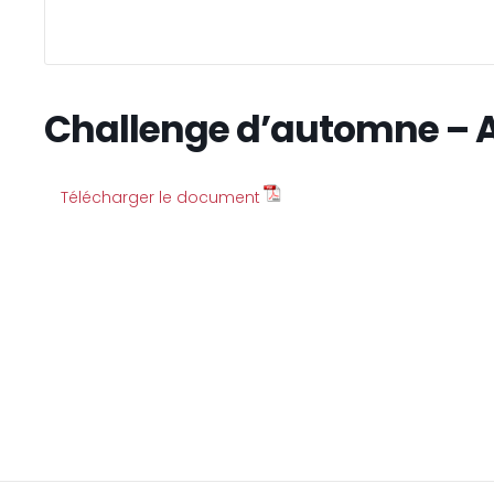
Challenge d’automne – 
Télécharger le document