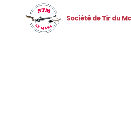
Société de Tir du M