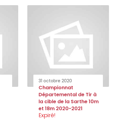
31 octobre 2020
Championnat
Départemental de Tir à
la cible de la Sarthe 10m
et 18m 2020-2021
Expiré!