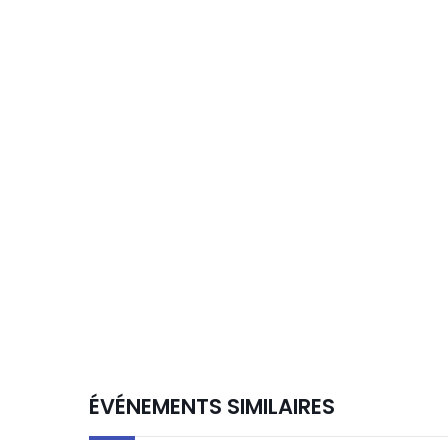
ÉVÉNEMENTS SIMILAIRES