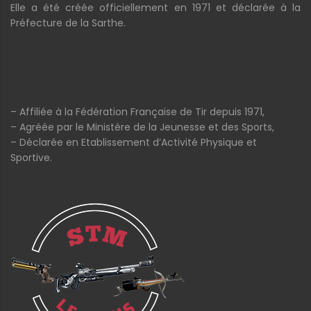
Elle a été créée officiellement en 1971 et déclarée à la
Préfecture de la Sarthe.
– Affiliée à la Fédération Française de Tir depuis 1971,
– Agréée par le Ministère de la Jeunesse et des Sports,
– Déclarée en Etablissement d’Activité Physique et
Sportive.