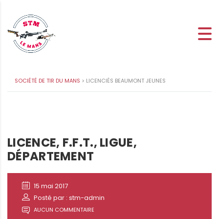
SOCIÉTÉ DE TIR DU MANS
>
LICENCIÉS BEAUMONT JEUNES
LICENCE, F.F.T., LIGUE,
DÉPARTEMENT
15 mai 2017
Posté par : stm-admin
AUCUN COMMENTAIRE