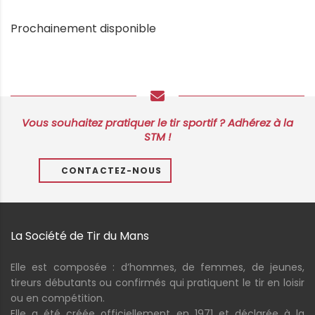
Prochainement disponible
Vous souhaitez pratiquer le tir sportif ? Adhérez à la
STM !
CONTACTEZ-NOUS
La Société de Tir du Mans
Elle est composée : d’hommes, de femmes, de jeunes,
tireurs débutants ou confirmés qui pratiquent le tir en loisir
ou en compétition.
Elle a été créée officiellement en 1971 et déclarée à la